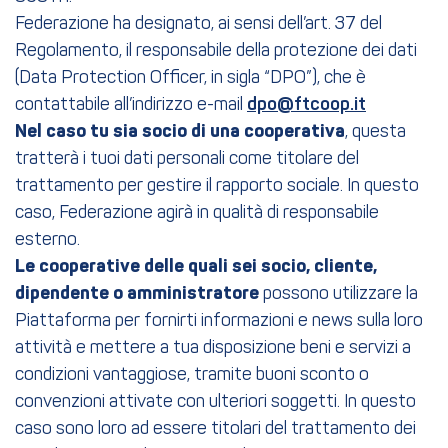
Federazione ha designato, ai sensi dell’art. 37 del
Regolamento, il responsabile della protezione dei dati
(Data Protection Officer, in sigla “DPO”), che è
contattabile all’indirizzo e-mail
dpo@ftcoop.it
Nel caso tu sia socio di una cooperativa
, questa
tratterà i tuoi dati personali come titolare del
trattamento per gestire il rapporto sociale. In questo
caso, Federazione agirà in qualità di responsabile
esterno.
Le cooperative delle quali sei socio, cliente,
dipendente o amministratore
possono utilizzare la
Piattaforma per fornirti informazioni e news sulla loro
attività e mettere a tua disposizione beni e servizi a
condizioni vantaggiose, tramite buoni sconto o
convenzioni attivate con ulteriori soggetti. In questo
caso sono loro ad essere titolari del trattamento dei