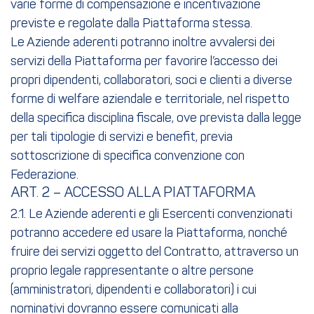
varie forme di compensazione e incentivazione
previste e regolate dalla Piattaforma stessa.
Le Aziende aderenti potranno inoltre avvalersi dei
servizi della Piattaforma per favorire l’accesso dei
propri dipendenti, collaboratori, soci e clienti a diverse
forme di welfare aziendale e territoriale, nel rispetto
della specifica disciplina fiscale, ove prevista dalla legge
per tali tipologie di servizi e benefit, previa
sottoscrizione di specifica convenzione con
Federazione.
ART. 2 – ACCESSO ALLA PIATTAFORMA
2.1. Le Aziende aderenti e gli Esercenti convenzionati
potranno accedere ed usare la Piattaforma, nonché
fruire dei servizi oggetto del Contratto, attraverso un
proprio legale rappresentante o altre persone
(amministratori, dipendenti e collaboratori) i cui
nominativi dovranno essere comunicati alla