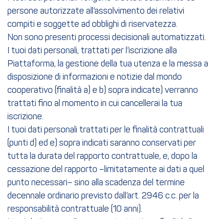
persone autorizzate all’assolvimento dei relativi
compiti e soggette ad obblighi di riservatezza.
Non sono presenti processi decisionali automatizzati.
I tuoi dati personali, trattati per l’iscrizione alla
Piattaforma, la gestione della tua utenza e la messa a
disposizione di informazioni e notizie dal mondo
cooperativo (finalità a) e b) sopra indicate) verranno
trattati fino al momento in cui cancellerai la tua
iscrizione.
I tuoi dati personali trattati per le finalità contrattuali
(punti d) ed e) sopra indicati saranno conservati per
tutta la durata del rapporto contrattuale, e, dopo la
cessazione del rapporto –limitatamente ai dati a quel
punto necessari– sino alla scadenza del termine
decennale ordinario previsto dall’art. 2946 c.c. per la
responsabilità contrattuale (10 anni).