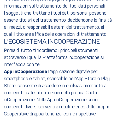
informazioni sul trattamento dei tuoi dati personali.
I soggetti che trattano i tuoi dati personali possono
essere titolari del trattamento, decidendone le finalità
e i mezzi, o responsabili esterni del trattamento, ai
quali il titolare affida delle operazioni di trattamento.
L’ECOSISTEMA INCOOPERAZIONE
Prima di tutto ti ricordiamo i principali strumenti
attraverso i quali la Piattaforma inCooperazione si
interfaccia con te.
App inCooperazione
L’applicazione digitale per
smartphone e tablet, scaricabile nell’App Store o Play
Store, consente di accedere in qualsiasi momento ai
contenuti e alle informazioni della propria Carta
inCooperazione. Nella App inCooperazione sono
contenuti diversi servizi tra i quali l’elenco delle proprie
Cooperative di appartenenza, con le rispettive