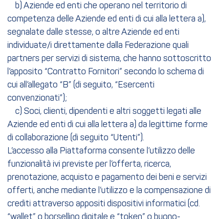
b) Aziende ed enti che operano nel territorio di
competenza delle Aziende ed enti di cui alla lettera a),
segnalate dalle stesse, o altre Aziende ed enti
individuate/i direttamente dalla Federazione quali
partners per servizi di sistema, che hanno sottoscritto
l’apposito “Contratto Fornitori” secondo lo schema di
cui all’allegato “B” (di seguito, “Esercenti
convenzionati”);
c) Soci, clienti, dipendenti e altri soggetti legati alle
Aziende ed enti di cui alla lettera a) da legittime forme
di collaborazione (di seguito “Utenti”).
L’accesso alla Piattaforma consente l’utilizzo delle
funzionalità ivi previste per l’offerta, ricerca,
prenotazione, acquisto e pagamento dei beni e servizi
offerti, anche mediante l’utilizzo e la compensazione di
crediti attraverso appositi dispositivi informatici (cd.
“wallet” o borsellino digitale e “token” o buono-