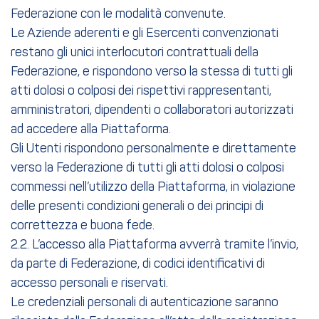
Federazione con le modalità convenute.
Le Aziende aderenti e gli Esercenti convenzionati
restano gli unici interlocutori contrattuali della
Federazione, e rispondono verso la stessa di tutti gli
atti dolosi o colposi dei rispettivi rappresentanti,
amministratori, dipendenti o collaboratori autorizzati
ad accedere alla Piattaforma.
Gli Utenti rispondono personalmente e direttamente
verso la Federazione di tutti gli atti dolosi o colposi
commessi nell’utilizzo della Piattaforma, in violazione
delle presenti condizioni generali o dei principi di
correttezza e buona fede.
2.2. L’accesso alla Piattaforma avverrà tramite l’invio,
da parte di Federazione, di codici identificativi di
accesso personali e riservati.
Le credenziali personali di autenticazione saranno