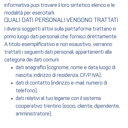
informativa puoi trovare il loro sintetico elenco e le
modalità per esercitarli.
QUALI DATI PERSONALI VENGONO TRATTATI
I diversi soggetti attivi sulla piattaforma trattano in
primo luogo dati personali che fornisci direttamente.
A titolo esemplificativo e non esaustivo, verranno
trattati i seguenti dati personali, appartenenti alla
categoria dei dati comuni:
dati anagrafici (cognome, nome e data luogo di
nascita, indirizzo di residenza, CF/P.IVA);
dati di contatto (indirizzo e-mail, numero di
telefono);
dati relativi al tuo legame con il sistema
cooperativo trentino (socio, cliente, dipendente,
amministratore);