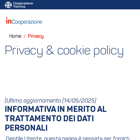
Home
/
Privacy
Privacy & cookie policy
(Ultimo aggiornamento (14/05/2025)
INFORMATIVA IN MERITO AL
TRATTAMENTO DEI DATI
PERSONALI
Gentile Utente, questa pagina è pensata per fornirti