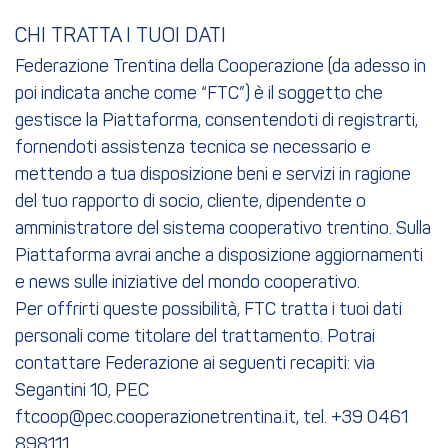
CHI TRATTA I TUOI DATI
Federazione Trentina della Cooperazione (da adesso in
poi indicata anche come “FTC”) è il soggetto che
gestisce la Piattaforma, consentendoti di registrarti,
fornendoti assistenza tecnica se necessario e
mettendo a tua disposizione beni e servizi in ragione
del tuo rapporto di socio, cliente, dipendente o
amministratore del sistema cooperativo trentino. Sulla
Piattaforma avrai anche a disposizione aggiornamenti
e news sulle iniziative del mondo cooperativo.
Per offrirti queste possibilità, FTC tratta i tuoi dati
personali come titolare del trattamento. Potrai
contattare Federazione ai seguenti recapiti: via
Segantini 10, PEC
ftcoop@pec.cooperazionetrentina.it, tel. +39 0461
898111.