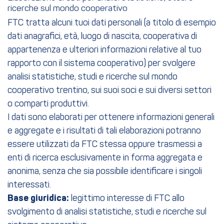
ricerche sul mondo cooperativo
FTC tratta alcuni tuoi dati personali (a titolo di esempio
dati anagrafici, età, luogo di nascita, cooperativa di
appartenenza e ulteriori informazioni relative al tuo
rapporto con il sistema cooperativo) per svolgere
analisi statistiche, studi e ricerche sul mondo
cooperativo trentino, sui suoi soci e sui diversi settori
o comparti produttivi.
I dati sono elaborati per ottenere informazioni generali
e aggregate e i risultati di tali elaborazioni potranno
essere utilizzati da FTC stessa oppure trasmessi a
enti di ricerca esclusivamente in forma aggregata e
anonima, senza che sia possibile identificare i singoli
interessati.
Base giuridica:
legittimo interesse di FTC allo
svolgimento di analisi statistiche, studi e ricerche sul