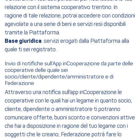
relazione con il sistema cooperativo trentino. In
ragione di tale relazione, potrai accedere con condizioni
agevolate a una serie di beni e servizi resi disponibili
tramite la Piattaforma.
Base giuridica
: servizi erogati dalla Piattaforma alla
quale ti sei registrato.
Invio di notifiche sull’App inCooperazione da parte delle
cooperative delle quale sei
socio/cliente/dipendente/amministratore e di
Federazione
Attraverso una notifica sull’app inCooperazione le
cooperative con le quali hai un legame in quanto socio,
cliente, dipendente o amministratore ti potranno
comunicare offerte, buoni sconto e convenzioni attive
che hai a disposizione in ragione del tuo legame con i
soggetti che le creano; Federazione potrà fare lo