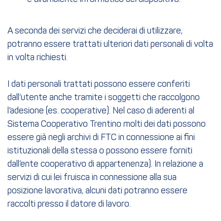
A seconda dei servizi che deciderai di utilizzare,
potranno essere trattati ulteriori dati personali di volta
in volta richiesti.
I dati personali trattati possono essere conferiti
dall’utente anche tramite i soggetti che raccolgono
l’adesione (es. cooperative). Nel caso di aderenti al
Sistema Cooperativo Trentino molti dei dati possono
essere già negli archivi di FTC in connessione ai fini
istituzionali della stessa o possono essere forniti
dall’ente cooperativo di appartenenza). In relazione a
servizi di cui lei fruisca in connessione alla sua
posizione lavorativa, alcuni dati potranno essere
raccolti presso il datore di lavoro.