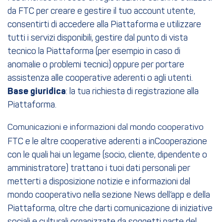
da FTC per creare e gestire il tuo account utente,
consentirti di accedere alla Piattaforma e utilizzare
tutti i servizi disponibili, gestire dal punto di vista
tecnico la Piattaforma (per esempio in caso di
anomalie o problemi tecnici) oppure per portare
assistenza alle cooperative aderenti o agli utenti.
Base giuridica
: la tua richiesta di registrazione alla
Piattaforma.
Comunicazioni e informazioni dal mondo cooperativo
FTC e le altre cooperative aderenti a inCooperazione
con le quali hai un legame (socio, cliente, dipendente o
amministratore) trattano i tuoi dati personali per
metterti a disposizione notizie e informazioni dal
mondo cooperativo nella sezione News dell’app e della
Piattaforma, oltre che darti comunicazione di iniziative