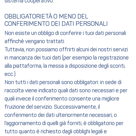
sistema cooperativo.
OBBLIGATORIETÀ O MENO DEL
CONFERIMENTO DEI DATI PERSONALI
Non esiste un obbligo di conferire i tuoi dati personali
affinché vengano trattati.
Tuttavia, non possiamo offrirti alcuni dei nostri servizi
in mancanza dei tuoi dati (per esempio la registrazione
alla piattaforma, la messa a disposizione degli sconti,
ecc.).
Non tutti i dati personali sono obbligatori: in sede di
raccolta viene indicato quali dati sono necessari e per
quali invece il conferimento consente una migliore
fruizione del servizio. Successivamente, il
conferimento dei dati ulteriormente necessari, o
l’aggiornamento di quelli già forniti, è obbligatorio per
tutto quanto è richiesto dagli obblighi legali e