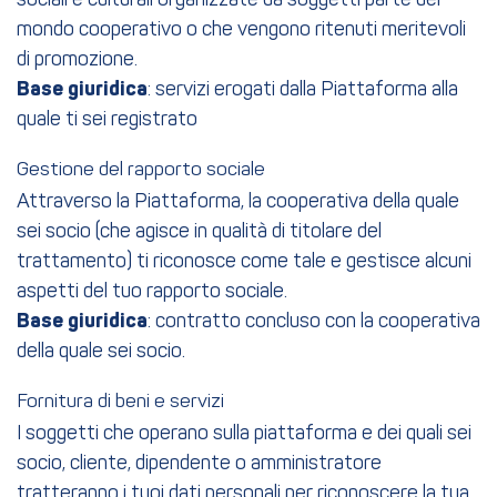
sociali e culturali organizzate da soggetti parte del
mondo cooperativo o che vengono ritenuti meritevoli
di promozione.
Base giuridica
: servizi erogati dalla Piattaforma alla
quale ti sei registrato
Gestione del rapporto sociale
Attraverso la Piattaforma, la cooperativa della quale
sei socio (che agisce in qualità di titolare del
trattamento) ti riconosce come tale e gestisce alcuni
aspetti del tuo rapporto sociale.
Base giuridica
: contratto concluso con la cooperativa
della quale sei socio.
Fornitura di beni e servizi
I soggetti che operano sulla piattaforma e dei quali sei
socio, cliente, dipendente o amministratore
tratteranno i tuoi dati personali per riconoscere la tua