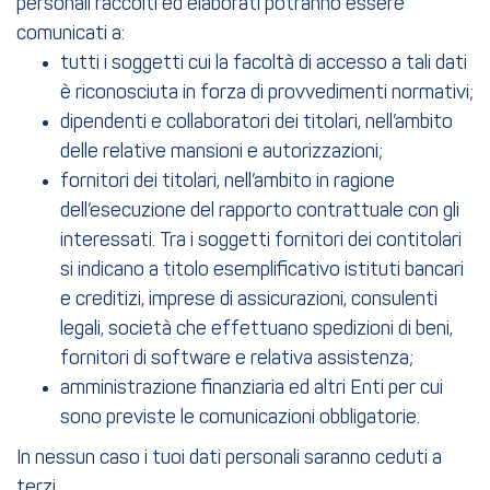
personali raccolti ed elaborati potranno essere
comunicati a:
tutti i soggetti cui la facoltà di accesso a tali dati
è riconosciuta in forza di provvedimenti normativi;
dipendenti e collaboratori dei titolari, nell’ambito
delle relative mansioni e autorizzazioni;
fornitori dei titolari, nell’ambito in ragione
dell’esecuzione del rapporto contrattuale con gli
interessati. Tra i soggetti fornitori dei contitolari
si indicano a titolo esemplificativo istituti bancari
e creditizi, imprese di assicurazioni, consulenti
legali, società che effettuano spedizioni di beni,
fornitori di software e relativa assistenza;
amministrazione finanziaria ed altri Enti per cui
sono previste le comunicazioni obbligatorie.
In nessun caso i tuoi dati personali saranno ceduti a
terzi.