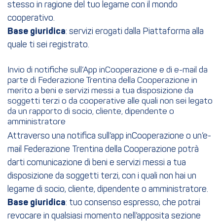
stesso in ragione del tuo legame con il mondo
cooperativo.
Base giuridica
: servizi erogati dalla Piattaforma alla
quale ti sei registrato.
Invio di notifiche sull’App inCooperazione e di e-mail da
parte di Federazione Trentina della Cooperazione in
merito a beni e servizi messi a tua disposizione da
soggetti terzi o da cooperative alle quali non sei legato
da un rapporto di socio, cliente, dipendente o
amministratore
Attraverso una notifica sull’app inCooperazione o un’e-
mail Federazione Trentina della Cooperazione potrà
darti comunicazione di beni e servizi messi a tua
disposizione da soggetti terzi, con i quali non hai un
legame di socio, cliente, dipendente o amministratore.
Base giuridica
: tuo consenso espresso, che potrai
revocare in qualsiasi momento nell’apposita sezione