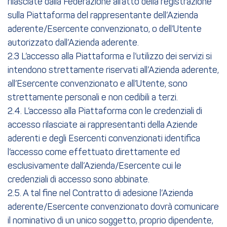
rilasciate dalla Federazione all’atto della registrazione
sulla Piattaforma del rappresentante dell’Azienda
aderente/Esercente convenzionato, o dell’Utente
autorizzato dall’Azienda aderente.
2.3 L’accesso alla Piattaforma e l’utilizzo dei servizi si
intendono strettamente riservati all’Azienda aderente,
all’Esercente convenzionato e all’Utente, sono
strettamente personali e non cedibili a terzi.
2.4. L’accesso alla Piattaforma con le credenziali di
accesso rilasciate ai rappresentanti della Aziende
aderenti e degli Esercenti convenzionati identifica
l’accesso come effettuato direttamente ed
esclusivamente dall’Azienda/Esercente cui le
credenziali di accesso sono abbinate.
2.5. A tal fine nel Contratto di adesione l’Azienda
aderente/Esercente convenzionato dovrà comunicare
il nominativo di un unico soggetto, proprio dipendente,