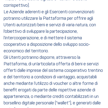
corrispettivo).
Le Aziende aderenti e gli Esercenti convenzionati
potranno utilizzare la Piattaforma per offrire agli
Utenti autorizzati beni e servizi di varia natura, con
l’obiettivo di sviluppare la partecipazione,
l’intercooperazione, e di mettere il sistema
cooperativo a disposizione dello sviluppo socio-
economico del territorio.
Gli Utenti potranno disporre, attraverso la
Piattaforma, di un’articolata offerta di beni e servizi
offerti dalle imprese del sistema cooperativo trentino
e del territorio a condizioni di vantaggio, acquistabili
anche mediante l’utilizzo di voucher o altre forme di
benefit erogati da parte delle rispettive aziende di
appartenenza, o mediante crediti contabilizzati in un
borsellino digitale personale (“wallet”), e generati dalle