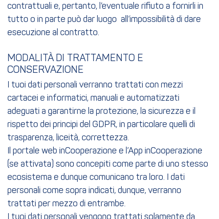
contrattuali e, pertanto, l’eventuale rifiuto a fornirli in
tutto o in parte può dar luogo all’impossibilità di dare
esecuzione al contratto.
MODALITÀ DI TRATTAMENTO E
CONSERVAZIONE
I tuoi dati personali verranno trattati con mezzi
cartacei e informatici, manuali e automatizzati
adeguati a garantirne la protezione, la sicurezza e il
rispetto dei principi del GDPR, in particolare quelli di
trasparenza, liceità, correttezza.
Il portale web inCooperazione e l’App inCooperazione
(se attivata) sono concepiti come parte di uno stesso
ecosistema e dunque comunicano tra loro. I dati
personali come sopra indicati, dunque, verranno
trattati per mezzo di entrambe.
I tuoi dati personali vengono trattati solamente da