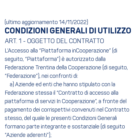
(ultimo aggiornamento 14/11/2022)
CONDIZIONI GENERALI DI UTILIZZO
ART. 1 - OGGETTO DEL CONTRATTO
L’Accesso alla “Piattaforma inCooperazione” (di
seguito, “Piattaforma”) è autorizzato dalla
Federazione Trentina della Cooperazione (di seguito,
“Federazione”), nei confronti di:
a) Aziende ed enti che hanno stipulato con la
Federazione stessa il “Contratto di accesso alla
piattaforma di servizi In Cooperazione”, a fronte del
pagamento dei corrispettivi convenuti nel Contratto
stesso, del quale le presenti Condizioni Generali
formano parte integrante e sostanziale (di seguito
“Aziende aderenti”);