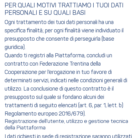
PER QUALI MOTIVI TRATTIAMO I TUOI DATI
PERSONALI E SU QUALI BASI
Ogni trattamento dei tuoi dati personali ha una
specifica finalità; per ogni finalità viene individuato il
presupposto che consente di perseguirla (base
giuridica).
Quando ti registri alla Piattaforma, concludi un
contratto con Federazione Trentina della
Cooperazione per l’erogazione in tuo favore di
determinati servizi, indicati nelle condizioni generali di
utilizzo. La conclusione di questo contratto è il
presupposto sul quale si fondano alcuni dei
trattamenti di seguito elencati (art. 6, par. 1, lett. b)
Regolamento europeo 2016/679).
Registrazione dell’utente, utilizzo e gestione tecnica
della Piattaforma
I dati richiesti in sede di registrazione saranno utilizzati