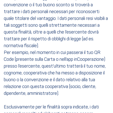
convenzione o il tuo buono sconto si troverà a
trattare i dati personali necessari per riconoscerti
quale titolare del vantaggio. I dati personali resi visibili a
tali soggetti sono quelli strettamente necessari a
questa finalità, oltre a quelli che l’esercente dovrà
trattare per il rispetto di obblighi di legge (ad es.
normativa fiscale).
Per esempio, nel momento in cui passerai il tuo QR
Code (presente sulla Carta o nell’app inCooperazione)
presso l’esercente, quest’ultimo tratterà il tuo nome,
cognome, cooperativa che ha messo a disposizione il
buono o la convenzione e il dato relativo alla tua
relazione con questa cooperativa (socio, cliente,
dipendente, amministratore).
Esclusivamente per le finalità sopra indicate, i dati