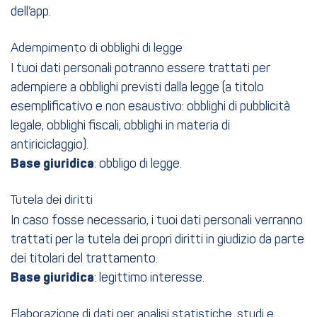
dell’app.
Adempimento di obblighi di legge
I tuoi dati personali potranno essere trattati per
adempiere a obblighi previsti dalla legge (a titolo
esemplificativo e non esaustivo: obblighi di pubblicità
legale, obblighi fiscali, obblighi in materia di
antiriciclaggio).
Base giuridica
: obbligo di legge.
Tutela dei diritti
In caso fosse necessario, i tuoi dati personali verranno
trattati per la tutela dei propri diritti in giudizio da parte
dei titolari del trattamento.
Base giuridica
: legittimo interesse.
Elaborazione di dati per analisi statistiche, studi e