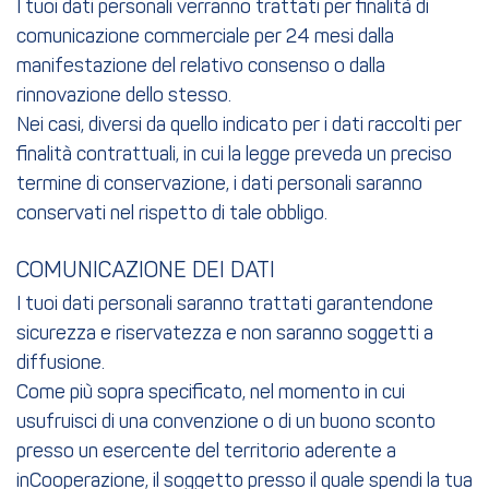
I tuoi dati personali verranno trattati per finalità di
comunicazione commerciale per 24 mesi dalla
manifestazione del relativo consenso o dalla
rinnovazione dello stesso.
Nei casi, diversi da quello indicato per i dati raccolti per
finalità contrattuali, in cui la legge preveda un preciso
termine di conservazione, i dati personali saranno
conservati nel rispetto di tale obbligo.
COMUNICAZIONE DEI DATI
I tuoi dati personali saranno trattati garantendone
sicurezza e riservatezza e non saranno soggetti a
diffusione.
Come più sopra specificato, nel momento in cui
usufruisci di una convenzione o di un buono sconto
presso un esercente del territorio aderente a
inCooperazione, il soggetto presso il quale spendi la tua