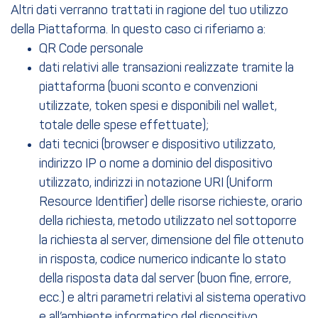
Altri dati verranno trattati in ragione del tuo utilizzo
della Piattaforma. In questo caso ci riferiamo a:
QR Code personale
dati relativi alle transazioni realizzate tramite la
piattaforma (buoni sconto e convenzioni
utilizzate, token spesi e disponibili nel wallet,
totale delle spese effettuate);
dati tecnici (browser e dispositivo utilizzato,
indirizzo IP o nome a dominio del dispositivo
utilizzato, indirizzi in notazione URI (Uniform
Resource Identifier) delle risorse richieste, orario
della richiesta, metodo utilizzato nel sottoporre
la richiesta al server, dimensione del file ottenuto
in risposta, codice numerico indicante lo stato
della risposta data dal server (buon fine, errore,
ecc.) e altri parametri relativi al sistema operativo
e all’ambiente informatico del dispositivo.