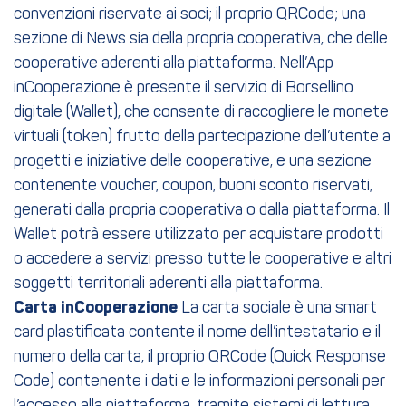
convenzioni riservate ai soci; il proprio QRCode; una
sezione di News sia della propria cooperativa, che delle
cooperative aderenti alla piattaforma. Nell’App
inCooperazione è presente il servizio di Borsellino
digitale (Wallet), che consente di raccogliere le monete
virtuali (token) frutto della partecipazione dell’utente a
progetti e iniziative delle cooperative, e una sezione
contenente voucher, coupon, buoni sconto riservati,
generati dalla propria cooperativa o dalla piattaforma. Il
Wallet potrà essere utilizzato per acquistare prodotti
o accedere a servizi presso tutte le cooperative e altri
soggetti territoriali aderenti alla piattaforma.
Carta inCooperazione
La carta sociale è una smart
card plastificata contente il nome dell’intestatario e il
numero della carta, il proprio QRCode (Quick Response
Code) contenente i dati e le informazioni personali per