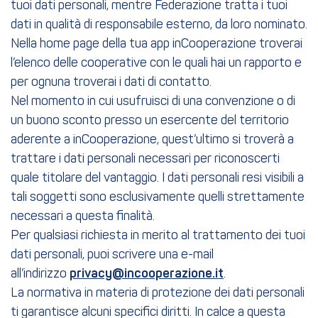
tuoi dati personali, mentre Federazione tratta i tuoi
dati in qualità di responsabile esterno, da loro nominato.
Nella home page della tua app inCooperazione troverai
l’elenco delle cooperative con le quali hai un rapporto e
per ognuna troverai i dati di contatto.
Nel momento in cui usufruisci di una convenzione o di
un buono sconto presso un esercente del territorio
aderente a inCooperazione, quest’ultimo si troverà a
trattare i dati personali necessari per riconoscerti
quale titolare del vantaggio. I dati personali resi visibili a
tali soggetti sono esclusivamente quelli strettamente
necessari a questa finalità.
Per qualsiasi richiesta in merito al trattamento dei tuoi
dati personali, puoi scrivere una e-mail
all’indirizzo
privacy@incooperazione.it
.
La normativa in materia di protezione dei dati personali
ti garantisce alcuni specifici diritti. In calce a questa