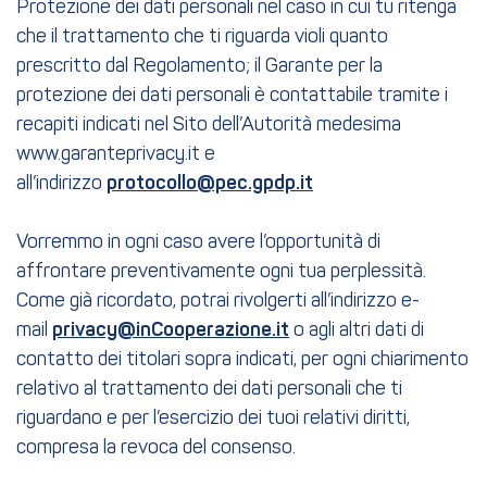
Protezione dei dati personali nel caso in cui tu ritenga
che il trattamento che ti riguarda violi quanto
prescritto dal Regolamento; il Garante per la
protezione dei dati personali è contattabile tramite i
recapiti indicati nel Sito dell’Autorità medesima
www.garanteprivacy.it e
all’indirizzo
protocollo@pec.gpdp.it
Vorremmo in ogni caso avere l’opportunità di
affrontare preventivamente ogni tua perplessità.
Come già ricordato, potrai rivolgerti all’indirizzo e-
mail
privacy@inCooperazione.it
o agli altri dati di
contatto dei titolari sopra indicati, per ogni chiarimento
relativo al trattamento dei dati personali che ti
riguardano e per l’esercizio dei tuoi relativi diritti,
compresa la revoca del consenso.