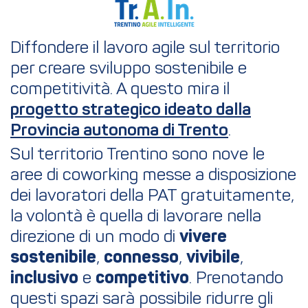
Diffondere il lavoro agile sul territorio
per creare sviluppo sostenibile e
competitività. A questo mira il
progetto strategico ideato dalla
Provincia autonoma di Trento
.
Sul territorio Trentino sono nove le
aree di coworking messe a disposizione
dei lavoratori della PAT gratuitamente,
la volontà è quella di lavorare nella
direzione di un modo di
vivere
sostenibile
,
connesso
,
vivibile
,
inclusivo
e
competitivo
. Prenotando
questi spazi sarà possibile ridurre gli