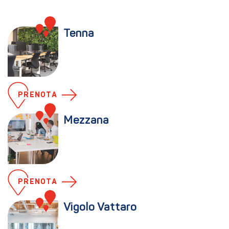
Tenna
PRENOTA
Mezzana
PRENOTA
Vigolo Vattaro