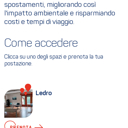
spostamenti, migliorando così
l'impatto ambientale e risparmiando
costi e tempi di viaggio.
Come accedere
Clicca su uno degli spazi e prenota la tua
postazione.
Ledro
PRENOTA