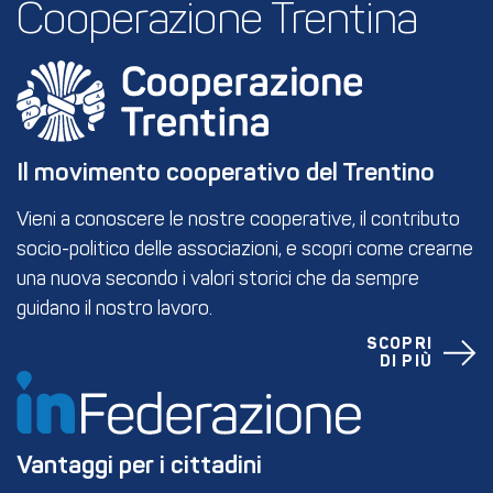
Cooperazione Trentina
Il movimento cooperativo del Trentino
Vieni a conoscere le nostre cooperative, il contributo
socio-politico delle associazioni, e scopri come crearne
una nuova secondo i valori storici che da sempre
guidano il nostro lavoro.
SCOPRI
DI PIÙ
Vantaggi per i cittadini