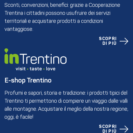
Sconti, convenzioni, benefici: grazie a Cooperazione
Trentina i cittadini possono usufruire dei servizi
territoriali e acquistare prodotti a condizioni
vantaggiose.
SCOPRI
DI PIÙ
E-shop Trentino
Profumi e sapori, storia e tradizione: i prodotti tipici del
Trentino ti permettono di compiere un viaggio dalle valli
alle montagne. Acquistare il meglio della nostra regione,
oggi, è facile!
SCOPRI
DI PIÙ