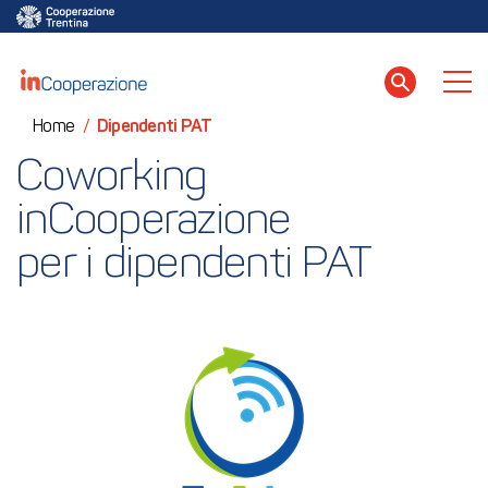
Home
/
Dipendenti PAT
Coworking 
inCooperazione
per i dipendenti PAT