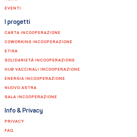
EVENTI
I progetti
CARTA INCOOPERAZIONE
COWORKING INCOOPERAZIONE
ETIKA
SOLIDARIETÀ INCOOPERAZIONE
HUB VACCINALI INCOOPERAZIONE
ENERGIA INCOOPERAZIONE
NUOVO ASTRA
SALA INCOOPERAZIONE
Info & Privacy
PRIVACY
FAQ