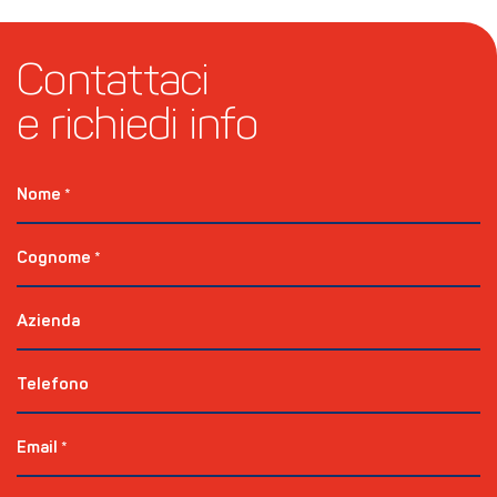
Contattaci 
e richiedi info
Nome
*
Cognome
*
Azienda
Telefono
Email
*