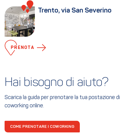
Trento, via San Severino
PRENOTA
Hai bisogno di aiuto?
Scarica la guida per prenotare la tua postazione di
coworking online.
COME PRENOTARE I COWORKING