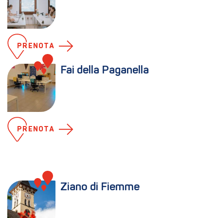
PRENOTA
Fai della Paganella
PRENOTA
Ziano di Fiemme